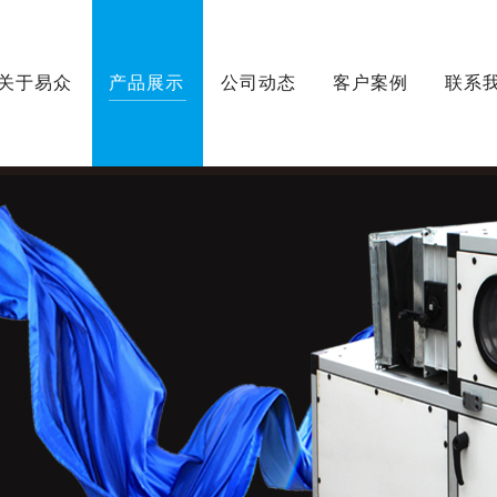
关于易众
产品展示
公司动态
客户案例
联系