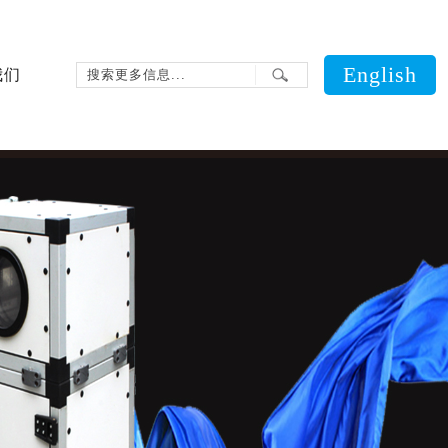
English
我们