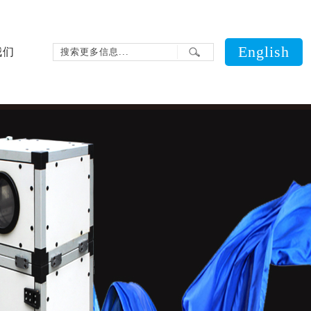
English
我们