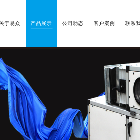
关于易众
产品展示
公司动态
客户案例
联系