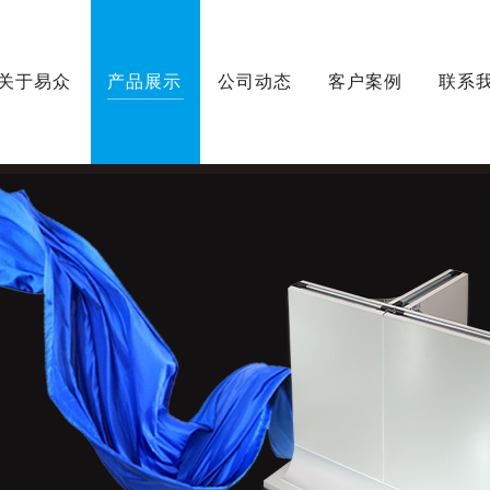
关于易众
产品展示
公司动态
客户案例
联系