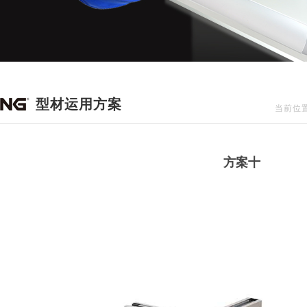
型材运用方案
当前位
方案十