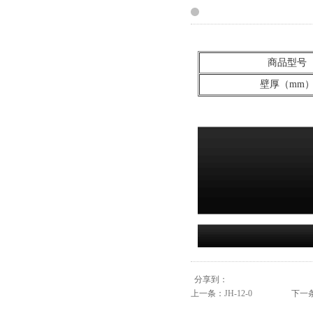
商品型号
壁厚（mm
分享到：
上一条：
JH-12-0
下一