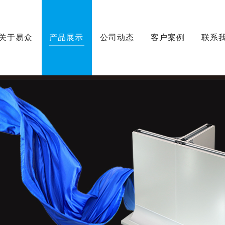
关于易众
产品展示
公司动态
客户案例
联系