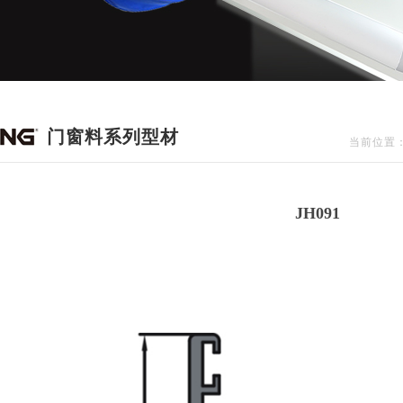
门窗料系列型材
当前位置
JH091