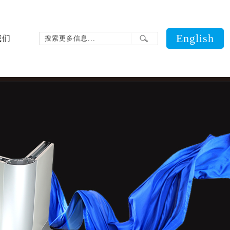
English
我们